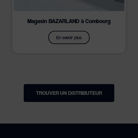
Magasin BAZARLAND à Combourg
En savoir plus
TROUVER UN DISTRIBUTEUR