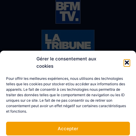
Gérer le consentement aux
cookies
Pour offrir les meilleures expériences, nous utilisons des technologies
telles que les cookies pour stocker et/ou accéder aux informations des
appareils. Le fait de consentir à ces technologies nous permettra de
traiter des données telles que le comportement de navigation ou les ID
Voir nos succès
uniques sur ce site. Le fait de ne pas consentir ou de retirer son
consentement peut avoir un effet négatif sur certaines caractéristiques
et fonctions.
Accepter
Copyright © Theotherm - 2023