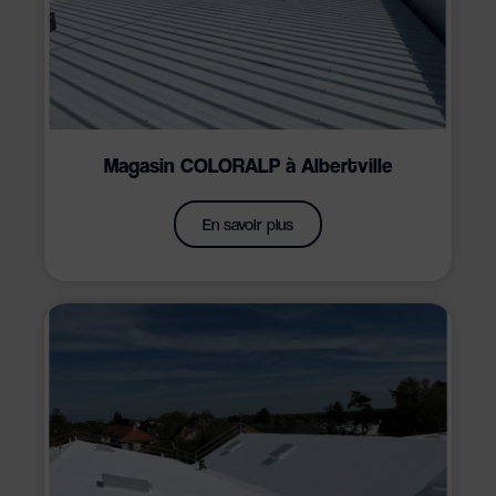
Magasin COLORALP à Albertville
En savoir plus