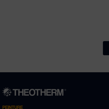
PEINTURE