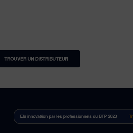
TROUVER UN DISTRIBUTEUR
Elu innovation par les professionnels du BTP 2023
T