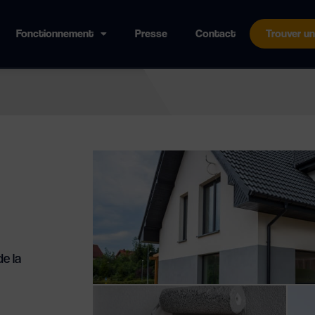
Fonctionnement
Presse
Contact
Trouver un
de la