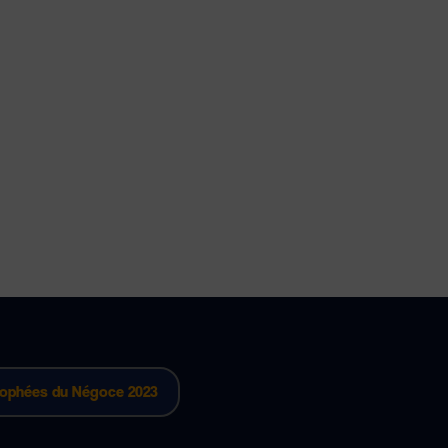
rophées du Négoce 2023